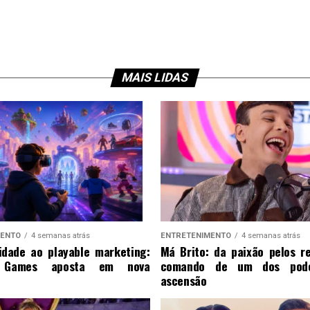
MAIS LIDAS
MENTO
4 semanas atrás
ENTRETENIMENTO
4 semanas atrás
idade ao playable marketing:
Má Brito: da paixão pelos re
 Games aposta em nova
comando de um dos pod
ascensão