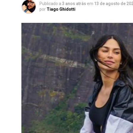
Publicado a
3 anos atrás
em
13 de agosto de 20
por
Tiago Ghidotti