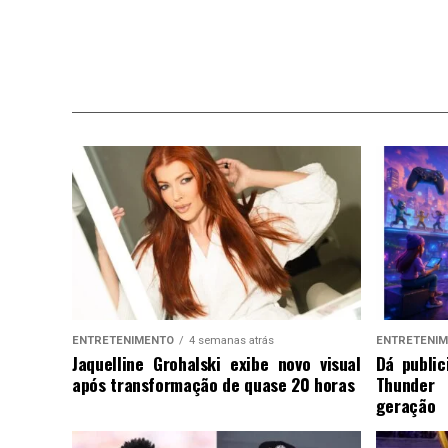
ENTRETENIMENTO
4 semanas atrás
ENTRETENI
Jaquelline Grohalski exibe novo visual
Dá public
após transformação de quase 20 horas
Thunder
geração