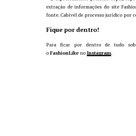
extração de informações do site Fashio
fonte. Cabível de processo jurídico por 
Fique por dentro!
Para ficar por dentro de tudo sob
o
FashionLike
no
Instagram
.