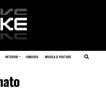
INTERIOR
FAMOSOS
MUSICA & YOUTUBE
nato