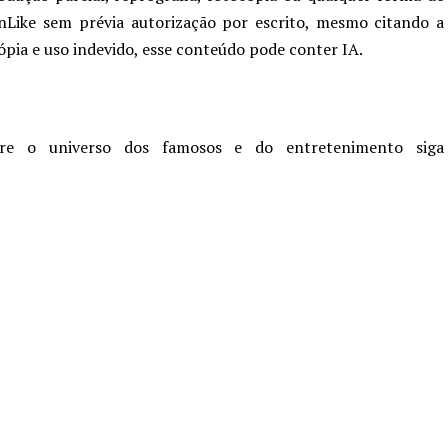
nLike sem prévia autorização por escrito, mesmo citando a
cópia e uso indevido, esse conteúdo pode conter IA.
re o universo dos famosos e do entretenimento siga