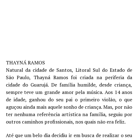
THAYNÁ RAMOS
Natural da cidade de Santos, Litoral Sul do Estado de
São Paulo, Thayná Ramos foi criada na periferia da
cidade do Guarujá. De família humilde, desde criança,
sempre teve um grande amor pela música. Aos 14 anos
de idade, ganhou do seu pai o primeiro violão, o que
aguçou ainda mais aquele sonho de criança. Mas, por não
ter nenhuma referência artística na família, seguiu por
outros caminhos profissionais, nos quais não era feliz.
Até que um belo dia decidiu ir em busca de realizar o seu