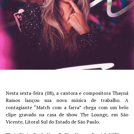
Nesta sexta-feira (08), a cantora e compositora Thayná
Ramos lançou sua nova música de trabalho. A
contagiante “Match com a farra” chega com um belo
clipe gravado na casa de show The Lounge, em São
Vicente, Litoral Sul do Estado de São Paulo.