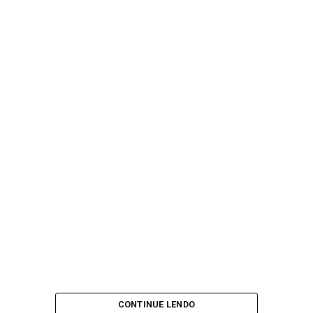
CONTINUE LENDO