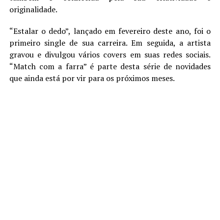
originalidade.
“Estalar o dedo”, lançado em fevereiro deste ano, foi o
primeiro single de sua carreira. Em seguida, a artista
gravou e divulgou vários covers em suas redes sociais.
“Match com a farra” é parte desta série de novidades
que ainda está por vir para os próximos meses.