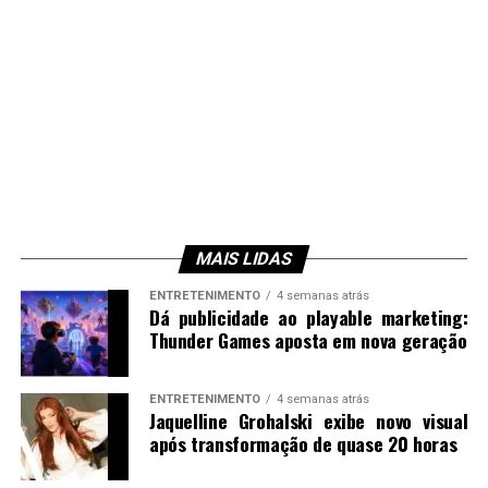
MAIS LIDAS
ENTRETENIMENTO
4 semanas atrás
Dá publicidade ao playable marketing:
Thunder Games aposta em nova geração
ENTRETENIMENTO
4 semanas atrás
Jaquelline Grohalski exibe novo visual
após transformação de quase 20 horas