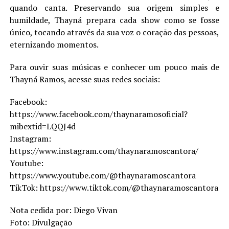
quando canta. Preservando sua origem simples e
humildade, Thayná prepara cada show como se fosse
único, tocando através da sua voz o coração das pessoas,
eternizando momentos.
Para ouvir suas músicas e conhecer um pouco mais de
Thayná Ramos, acesse suas redes sociais:
Facebook:
https://www.facebook.com/thaynaramosoficial?
mibextid=LQQJ4d
Instagram:
https://www.instagram.com/thaynaramoscantora/
Youtube:
https://www.youtube.com/@thaynaramoscantora
TikTok: https://www.tiktok.com/@thaynaramoscantora
Nota cedida por: Diego Vivan
Foto: Divulgação