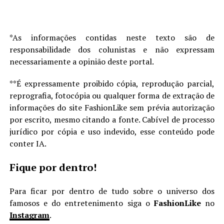
*As informações contidas neste texto são de
responsabilidade dos colunistas e não expressam
necessariamente a opinião deste portal.
**É expressamente proibido cópia, reprodução parcial,
reprografia, fotocópia ou qualquer forma de extração de
informações do site FashionLike sem prévia autorização
por escrito, mesmo citando a fonte. Cabível de processo
jurídico por cópia e uso indevido, esse conteúdo pode
conter IA.
Fique por dentro!
Para ficar por dentro de tudo sobre o universo dos
famosos e do entretenimento siga o
FashionLike
no
Instagram
.