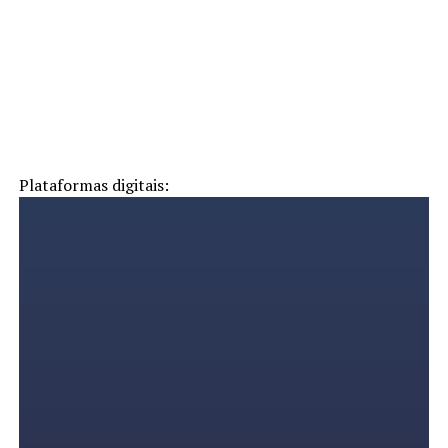
Plataformas digitais: