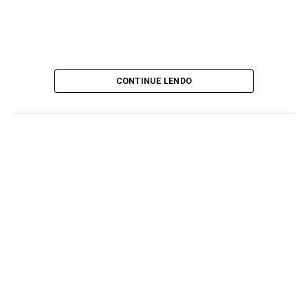
CONTINUE LENDO