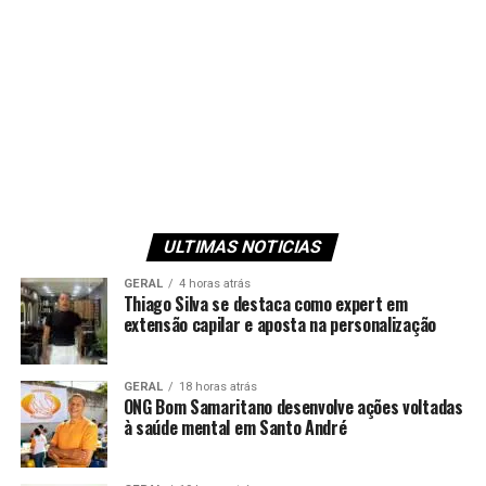
ULTIMAS NOTICIAS
GERAL
4 horas atrás
Thiago Silva se destaca como expert em
extensão capilar e aposta na personalização
GERAL
18 horas atrás
ONG Bom Samaritano desenvolve ações voltadas
à saúde mental em Santo André