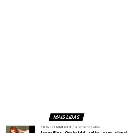
MAIS LIDAS
ENTRETENIMENTO
4 semanas atrás