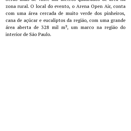
zona rural. O local do evento, o Arena Open Air, conta
com uma área cercada de muito verde dos pinheiros,
cana de açúcar e eucaliptos da região, com uma grande
área aberta de 328 mil m², um marco na região do
interior de São Paulo.