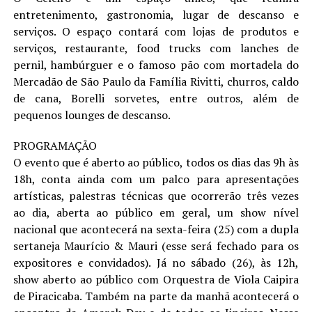
entretenimento, gastronomia, lugar de descanso e
serviços. O espaço contará com lojas de produtos e
serviços, restaurante, food trucks com lanches de
pernil, hambúrguer e o famoso pão com mortadela do
Mercadão de São Paulo da Família Rivitti, churros, caldo
de cana, Borelli sorvetes, entre outros, além de
pequenos lounges de descanso.
PROGRAMAÇÃO
O evento que é aberto ao público, todos os dias das 9h às
18h, conta ainda com um palco para apresentações
artísticas, palestras técnicas que ocorrerão três vezes
ao dia, aberta ao público em geral, um show nível
nacional que acontecerá na sexta-feira (25) com a dupla
sertaneja Maurício & Mauri (esse será fechado para os
expositores e convidados). Já no sábado (26), às 12h,
show aberto ao público com Orquestra de Viola Caipira
de Piracicaba. Também na parte da manhã acontecerá o