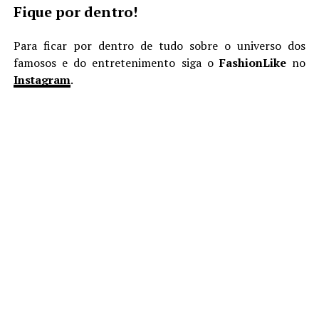
Fique por dentro!
Para ficar por dentro de tudo sobre o universo dos
famosos e do entretenimento siga o
FashionLike
no
Instagram
.