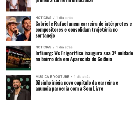
primeira turnê internacional
NOTICIAS
1 dia atrás
Gabriel e Rafael unem carreira de intérpretes e
compositores e consolidam trajetória no
sertanejo
NOTICIAS
1 dia atrás
Influorg: Ws Frigorífico inaugura sua 3º unidade
no bairro ilda em Aparecida de Goiânia
MUSICA E YOUTUBE
1 dia atrás
Dilsinho inicia novo capítulo da carreira e
anuncia parceria com a Som Livre