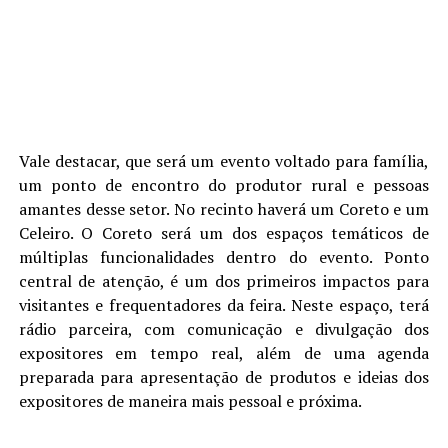
Vale destacar, que será um evento voltado para família,
um ponto de encontro do produtor rural e pessoas
amantes desse setor. No recinto haverá um Coreto e um
Celeiro. O Coreto será um dos espaços temáticos de
múltiplas funcionalidades dentro do evento. Ponto
central de atenção, é um dos primeiros impactos para
visitantes e frequentadores da feira. Neste espaço, terá
rádio parceira, com comunicação e divulgação dos
expositores em tempo real, além de uma agenda
preparada para apresentação de produtos e ideias dos
expositores de maneira mais pessoal e próxima.