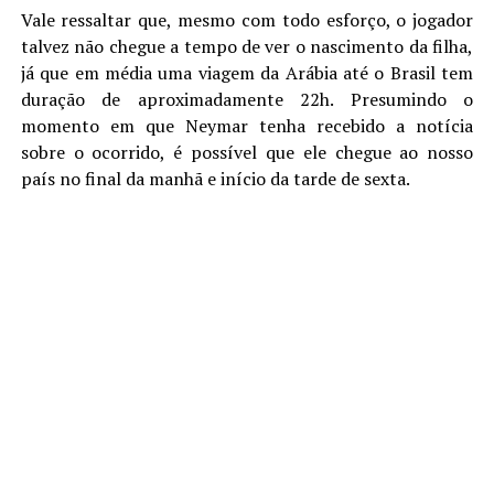
Vale ressaltar que, mesmo com todo esforço, o jogador
talvez não chegue a tempo de ver o nascimento da filha,
já que em média uma viagem da Arábia até o Brasil tem
duração de aproximadamente 22h. Presumindo o
momento em que Neymar tenha recebido a notícia
sobre o ocorrido, é possível que ele chegue ao nosso
país no final da manhã e início da tarde de sexta.