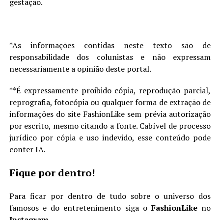
gestação.
*As informações contidas neste texto são de
responsabilidade dos colunistas e não expressam
necessariamente a opinião deste portal.
**É expressamente proibido cópia, reprodução parcial,
reprografia, fotocópia ou qualquer forma de extração de
informações do site FashionLike sem prévia autorização
por escrito, mesmo citando a fonte. Cabível de processo
jurídico por cópia e uso indevido, esse conteúdo pode
conter IA.
Fique por dentro!
Para ficar por dentro de tudo sobre o universo dos
famosos e do entretenimento siga o
FashionLike
no
Instagram
.