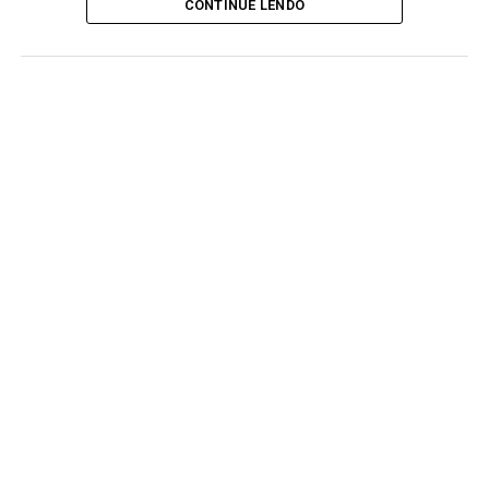
CONTINUE LENDO