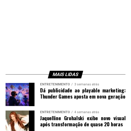
MAIS LIDAS
ENTRETENIMENTO
3 semanas atrás
Dá publicidade ao playable marketing:
Thunder Games aposta em nova geração
ENTRETENIMENTO
4 semanas atrás
Jaquelline Grohalski exibe novo visual
após transformação de quase 20 horas