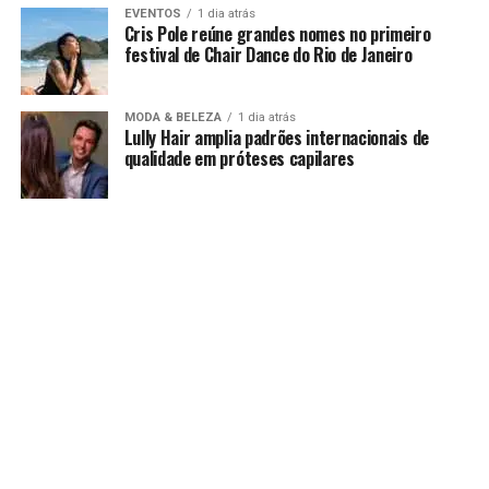
EVENTOS
1 dia atrás
Cris Pole reúne grandes nomes no primeiro
festival de Chair Dance do Rio de Janeiro
MODA & BELEZA
1 dia atrás
Lully Hair amplia padrões internacionais de
qualidade em próteses capilares