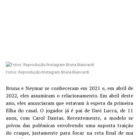
Fotos: Reprodução/Instagram Bruna Biancardi
Bruna e Neymar se conheceram em 2021 e, em abril de
2022, eles assumiram o relacionamento. Em abril deste
ano, eles anunciaram que estavam à espera da primeira
filha do casal. O jogador já é pai de Davi Lucca, de 11
anos, com Carol Dantas. Recentemente, a modelo se
privou das polêmicas envolvendo uma suposta traição
do craque, justamente para focar na reta final de sua