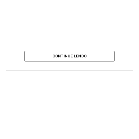
CONTINUE LENDO