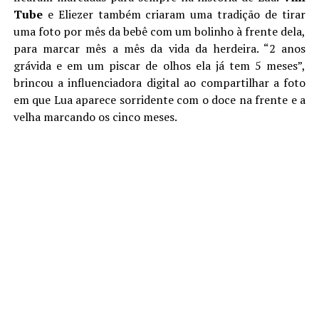
Tube
e Eliezer também criaram uma tradição de tirar
uma foto por mês da bebê com um bolinho à frente dela,
para marcar mês a mês da vida da herdeira. “2 anos
grávida e em um piscar de olhos ela já tem 5 meses”,
brincou a influenciadora digital ao compartilhar a foto
em que Lua aparece sorridente com o doce na frente e a
velha marcando os cinco meses.