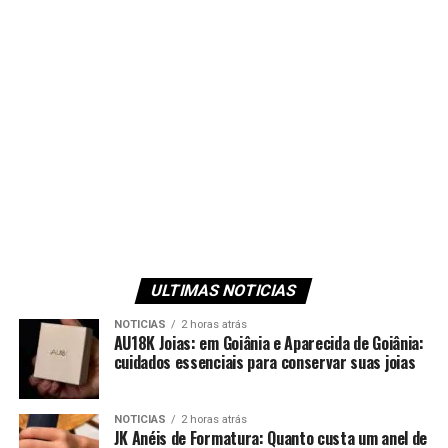
ULTIMAS NOTICIAS
NOTICIAS
2 horas atrás
AU18K Joias: em Goiânia e Aparecida de Goiânia:
cuidados essenciais para conservar suas joias
NOTICIAS
2 horas atrás
JK Anéis de Formatura: Quanto custa um anel de