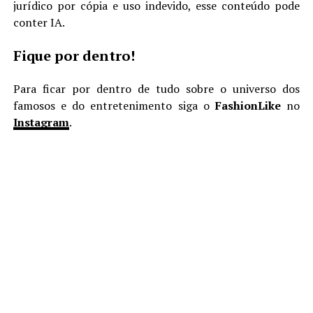
jurídico por cópia e uso indevido, esse conteúdo pode
conter IA.
Fique por dentro!
Para ficar por dentro de tudo sobre o universo dos
famosos e do entretenimento siga o
FashionLike
no
Instagram
.