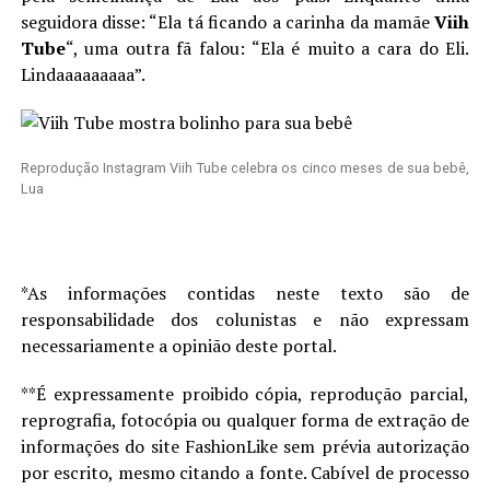
seguidora disse: “Ela tá ficando a carinha da mamãe
Viih
Tube
“, uma outra fã falou: “Ela é muito a cara do Eli.
Lindaaaaaaaaa”.
Reprodução Instagram
Viih Tube celebra os cinco meses de sua bebê,
Lua
*As informações contidas neste texto são de
responsabilidade dos colunistas e não expressam
necessariamente a opinião deste portal.
**É expressamente proibido cópia, reprodução parcial,
reprografia, fotocópia ou qualquer forma de extração de
informações do site FashionLike sem prévia autorização
por escrito, mesmo citando a fonte. Cabível de processo