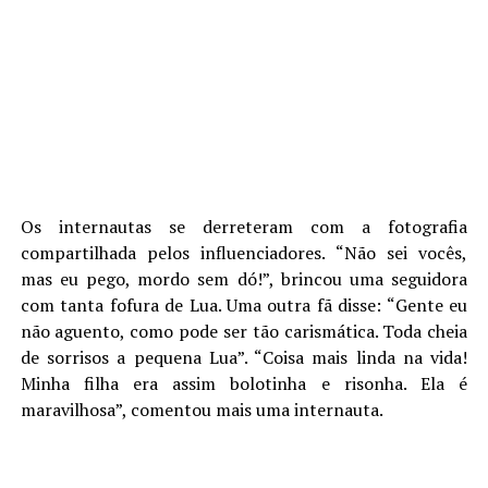
Os internautas se derreteram com a fotografia
compartilhada pelos influenciadores. “Não sei vocês,
mas eu pego, mordo sem dó!”, brincou uma seguidora
com tanta fofura de Lua. Uma outra fã disse: “Gente eu
não aguento, como pode ser tão carismática. Toda cheia
de sorrisos a pequena Lua”. “Coisa mais linda na vida!
Minha filha era assim bolotinha e risonha. Ela é
maravilhosa”, comentou mais uma internauta.