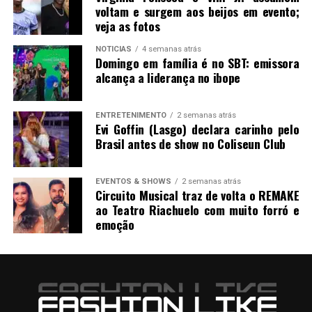
voltam e surgem aos beijos em evento;
veja as fotos
NOTICIAS
4 semanas atrás
Domingo em família é no SBT: emissora
alcança a liderança no ibope
ENTRETENIMENTO
2 semanas atrás
Evi Goffin (Lasgo) declara carinho pelo
Brasil antes de show no Coliseun Club
EVENTOS & SHOWS
2 semanas atrás
Circuito Musical traz de volta o REMAKE
ao Teatro Riachuelo com muito forró e
emoção