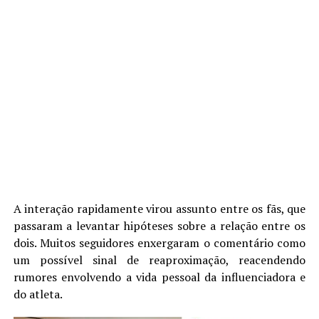
A interação rapidamente virou assunto entre os fãs, que
passaram a levantar hipóteses sobre a relação entre os
dois. Muitos seguidores enxergaram o comentário como
um possível sinal de reaproximação, reacendendo
rumores envolvendo a vida pessoal da influenciadora e
do atleta.