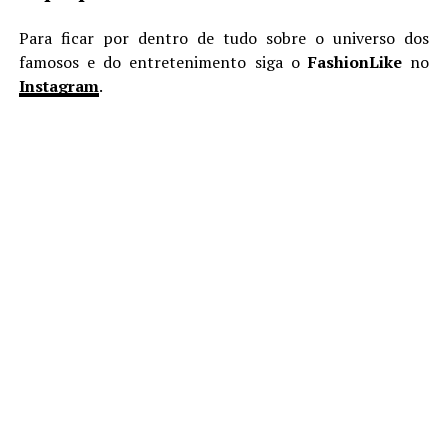
Para ficar por dentro de tudo sobre o universo dos
famosos e do entretenimento siga o
FashionLike
no
Instagram
.