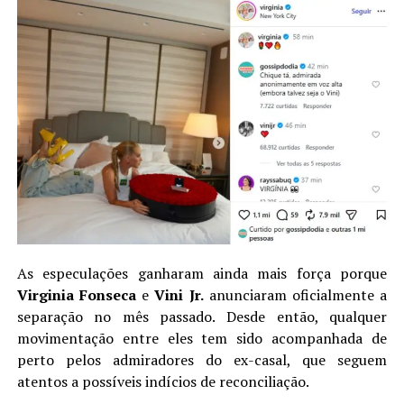
As especulações ganharam ainda mais força porque
Virginia Fonseca
e
Vini Jr.
anunciaram oficialmente a
separação no mês passado. Desde então, qualquer
movimentação entre eles tem sido acompanhada de
perto pelos admiradores do ex-casal, que seguem
atentos a possíveis indícios de reconciliação.