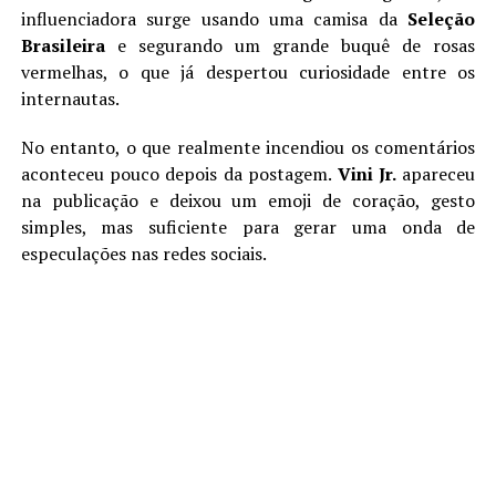
influenciadora surge usando uma camisa da
Seleção
Brasileira
e segurando um grande buquê de rosas
vermelhas, o que já despertou curiosidade entre os
internautas.
No entanto, o que realmente incendiou os comentários
aconteceu pouco depois da postagem.
Vini Jr.
apareceu
na publicação e deixou um emoji de coração, gesto
simples, mas suficiente para gerar uma onda de
especulações nas redes sociais.