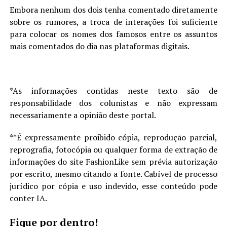
Embora nenhum dos dois tenha comentado diretamente
sobre os rumores, a troca de interações foi suficiente
para colocar os nomes dos famosos entre os assuntos
mais comentados do dia nas plataformas digitais.
*As informações contidas neste texto são de
responsabilidade dos colunistas e não expressam
necessariamente a opinião deste portal.
**É expressamente proibido cópia, reprodução parcial,
reprografia, fotocópia ou qualquer forma de extração de
informações do site FashionLike sem prévia autorização
por escrito, mesmo citando a fonte. Cabível de processo
jurídico por cópia e uso indevido, esse conteúdo pode
conter IA.
Fique por dentro!