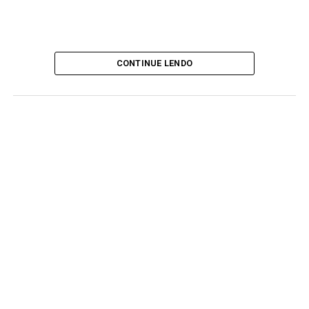
CONTINUE LENDO