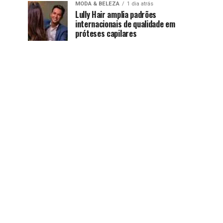
MODA & BELEZA
1 dia atrás
Lully Hair amplia padrões
internacionais de qualidade em
próteses capilares