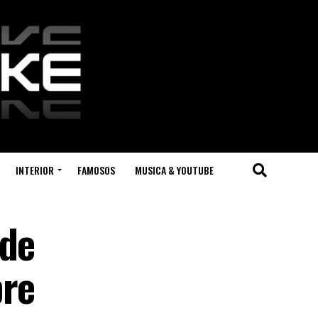
INTERIOR
FAMOSOS
MUSICA & YOUTUBE
 de
bre