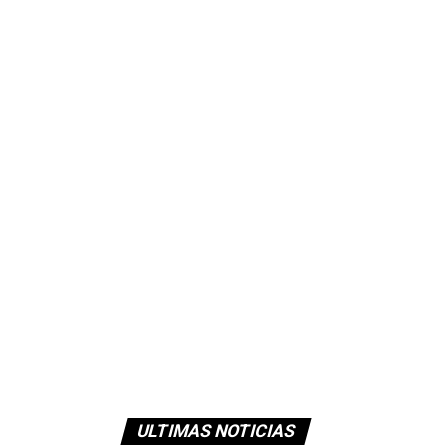
ULTIMAS NOTICIAS