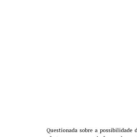
Questionada sobre a possibilidade d