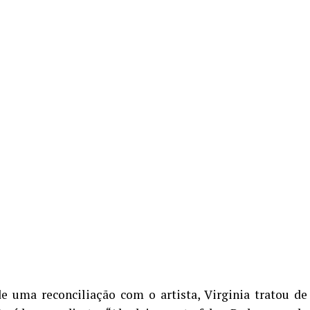
e uma reconciliação com o artista, Virginia tratou de