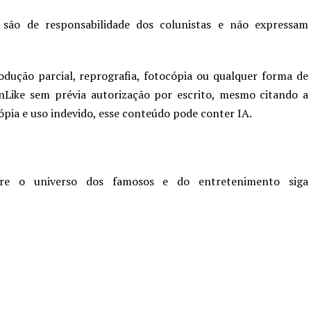
 são de responsabilidade dos colunistas e não expressam
odução parcial, reprografia, fotocópia ou qualquer forma de
nLike sem prévia autorização por escrito, mesmo citando a
cópia e uso indevido, esse conteúdo pode conter IA.
re o universo dos famosos e do entretenimento siga