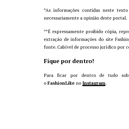
*As informações contidas neste texto
necessariamente a opinião deste portal.
**É expressamente proibido cópia, repr
extração de informações do site Fashio
fonte. Cabível de processo jurídico por 
Fique por dentro!
Para ficar por dentro de tudo sob
o
FashionLike
no
Instagram
.