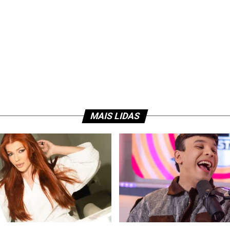
MAIS LIDAS