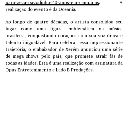
para-zeca-pagodinho-40-anos-em-campinas
. A
realização do evento é da Oceania.
Ao longo de quatro décadas, o artista consolidou seu
lugar como uma figura emblemática na música
brasileira, conquistando corações com sua voz única e
talento inigualável. Para celebrar essa impressionante
trajetória, o embaixador de Xerém anunciou uma série
de mega shows pelo país, que promete atrair fãs de
todas as idades. Esta é uma realização com assinatura da
Opus Entretenimento e Lado B Produções.