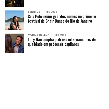
EVENTOS
1 dia atrás
Cris Pole reúne grandes nomes no primeiro
festival de Chair Dance do Rio de Janeiro
MODA & BELEZA
1 dia atrás
Lully Hair amplia padrões internacionais de
qualidade em próteses capilares