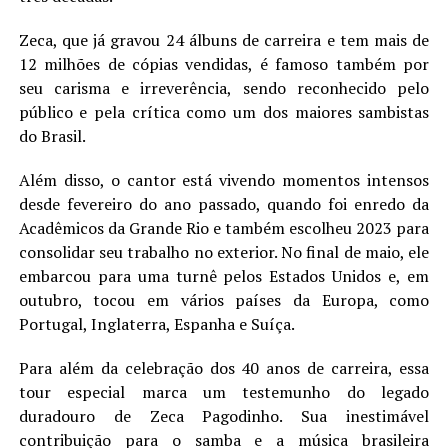
Zeca, que já gravou 24 álbuns de carreira e tem mais de
12 milhões de cópias vendidas, é famoso também por
seu carisma e irreverência, sendo reconhecido pelo
público e pela crítica como um dos maiores sambistas
do Brasil.
Além disso, o cantor está vivendo momentos intensos
desde fevereiro do ano passado, quando foi enredo da
Acadêmicos da Grande Rio e também escolheu 2023 para
consolidar seu trabalho no exterior. No final de maio, ele
embarcou para uma turnê pelos Estados Unidos e, em
outubro, tocou em vários países da Europa, como
Portugal, Inglaterra, Espanha e Suíça.
Para além da celebração dos 40 anos de carreira, essa
tour especial marca um testemunho do legado
duradouro de Zeca Pagodinho. Sua inestimável
contribuição para o samba e a música brasileira