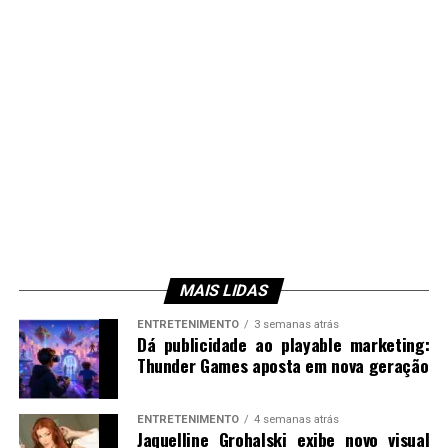
MAIS LIDAS
ENTRETENIMENTO
3 semanas atrás
Dá publicidade ao playable marketing:
Thunder Games aposta em nova geração
ENTRETENIMENTO
4 semanas atrás
Jaquelline Grohalski exibe novo visual