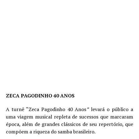
ZECA PAGODINHO 40 ANOS
A turnê “Zeca Pagodinho 40 Anos
”
levará o público a
uma viagem musical repleta de sucessos que marcaram
época, além de grandes clássicos de seu repertório, que
compõem a riqueza do samba brasileiro.