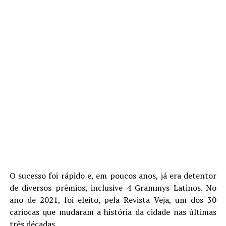
O sucesso foi rápido e, em poucos anos, já era detentor
de diversos prêmios, inclusive 4 Grammys Latinos. No
ano de 2021, foi eleito, pela Revista Veja, um dos 30
cariocas que mudaram a história da cidade nas últimas
três décadas.