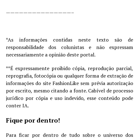
———————————————–
*As informações contidas neste texto são de
responsabilidade dos colunistas e não expressam
necessariamente a opinião deste portal.
**É expressamente proibido cópia, reprodução parcial,
reprografia, fotocópia ou qualquer forma de extração de
informações do site FashionLike sem prévia autorização
por escrito, mesmo citando a fonte. Cabível de processo
jurídico por cópia e uso indevido, esse conteúdo pode
conter IA.
Fique por dentro!
Para ficar por dentro de tudo sobre o universo dos