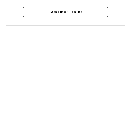
CONTINUE LENDO