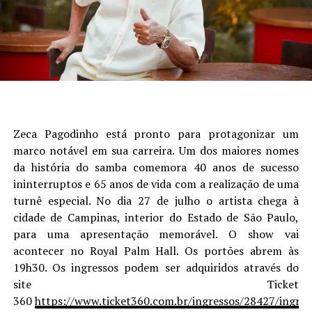
Zeca Pagodinho está pronto para protagonizar um
marco notável em sua carreira. Um dos maiores nomes
da história do samba comemora 40 anos de sucesso
ininterruptos e 65 anos de vida com a realização de uma
turnê especial. No dia 27 de julho o artista chega à
cidade de Campinas, interior do Estado de São Paulo,
para uma apresentação memorável. O show vai
acontecer no Royal Palm Hall. Os portões abrem às
19h30. Os ingressos podem ser adquiridos através do
site Ticket
360
https://www.ticket360.com.br/ingressos/28427/ingres