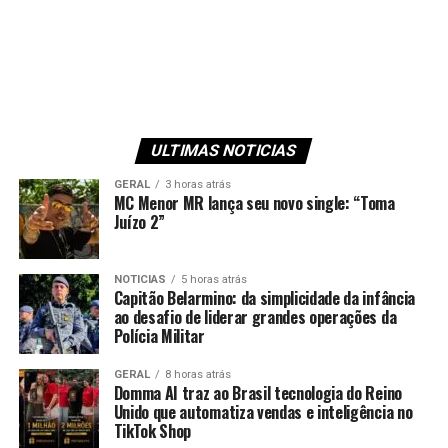
ULTIMAS NOTICIAS
GERAL
3 horas atrás
MC Menor MR lança seu novo single: “Toma
Juízo 2”
NOTICIAS
5 horas atrás
Capitão Belarmino: da simplicidade da infância
ao desafio de liderar grandes operações da
Polícia Militar
GERAL
8 horas atrás
Domma AI traz ao Brasil tecnologia do Reino
Unido que automatiza vendas e inteligência no
TikTok Shop