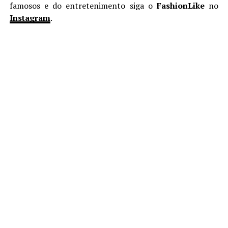
famosos e do entretenimento siga o
FashionLike
no
Instagram
.