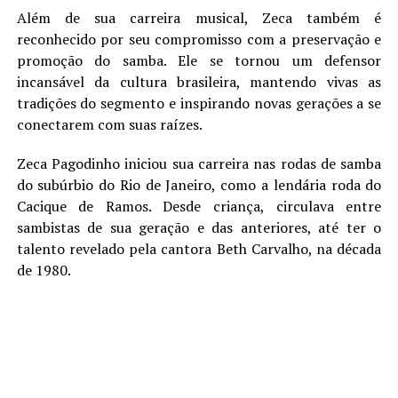
Além de sua carreira musical, Zeca também é
reconhecido por seu compromisso com a preservação e
promoção do samba. Ele se tornou um defensor
incansável da cultura brasileira, mantendo vivas as
tradições do segmento e inspirando novas gerações a se
conectarem com suas raízes.
Zeca Pagodinho iniciou sua carreira nas rodas de samba
do subúrbio do Rio de Janeiro, como a lendária roda do
Cacique de Ramos. Desde criança, circulava entre
sambistas de sua geração e das anteriores, até ter o
talento revelado pela cantora Beth Carvalho, na década
de 1980.