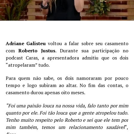
Adriane Galisteu
voltou a falar sobre seu casamento
com
Roberto Justus
. Durante sua participação no
podcast Caras, a apresentadora admitiu que os dois
“atropelaram” tudo.
Para quem não sabe, os dois namoraram por pouco
tempo e logo subiram ao altar. No fim das contas, o
casamento durou apenas oito meses.
“Foi uma paixão louca na nossa vida, falo tanto por mim
quanto por ele. Foi tão louca que a gente atropelou tudo.
Tenho muito respeito pelo Roberto e sei que ele tem por
mim também, temos um relacionamento saudável
“,