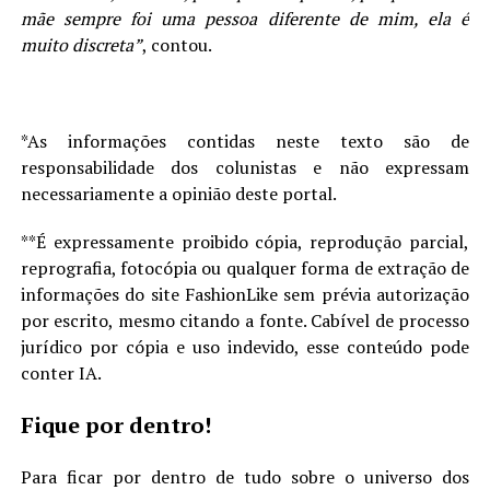
mãe sempre foi uma pessoa diferente de mim, ela é
muito discreta”
, contou.
*As informações contidas neste texto são de
responsabilidade dos colunistas e não expressam
necessariamente a opinião deste portal.
**É expressamente proibido cópia, reprodução parcial,
reprografia, fotocópia ou qualquer forma de extração de
informações do site FashionLike sem prévia autorização
por escrito, mesmo citando a fonte. Cabível de processo
jurídico por cópia e uso indevido, esse conteúdo pode
conter IA.
Fique por dentro!
Para ficar por dentro de tudo sobre o universo dos