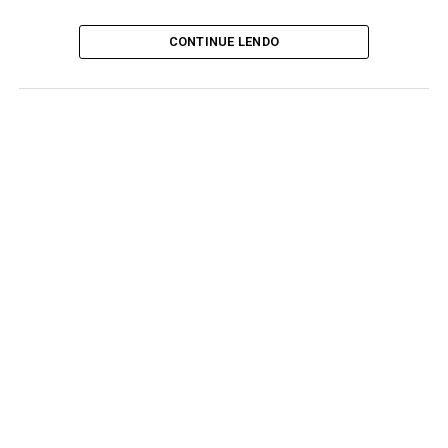
CONTINUE LENDO