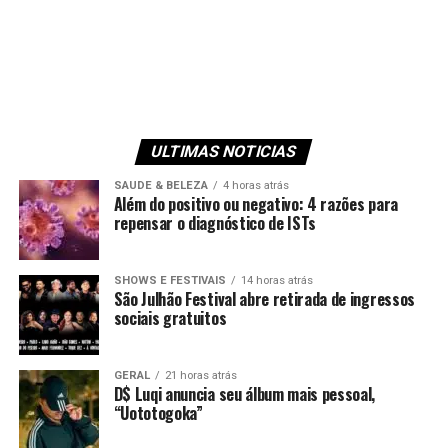
ULTIMAS NOTICIAS
SAUDE & BELEZA
4 horas atrás
Além do positivo ou negativo: 4 razões para
repensar o diagnóstico de ISTs
SHOWS E FESTIVAIS
14 horas atrás
São Julhão Festival abre retirada de ingressos
sociais gratuitos
GERAL
21 horas atrás
D$ Luqi anuncia seu álbum mais pessoal,
“Uototogoka”