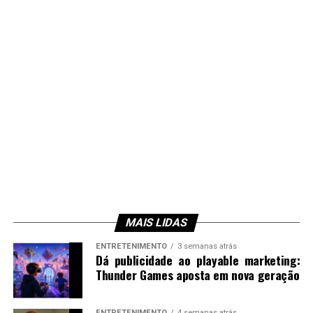
MAIS LIDAS
ENTRETENIMENTO
3 semanas atrás
Dá publicidade ao playable marketing:
Thunder Games aposta em nova geração
ENTRETENIMENTO
4 semanas atrás