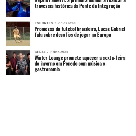
travessia histórica da Ponte da Integração
ESPORTES
2 dias atrás
Promessa do futebol brasileiro, Lucas Gabriel
fala sobre desafios de jogar na Europa
GERAL
2 dias atrás
Winter Lounge promete aquecer a sexta-feira
de inverno em Penedo com música e
gastronomia