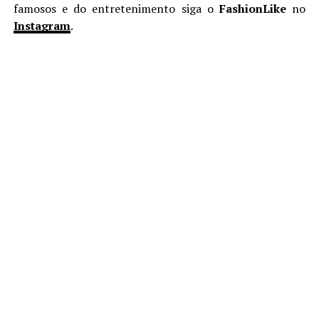
famosos e do entretenimento siga o
FashionLike
no
Instagram
.