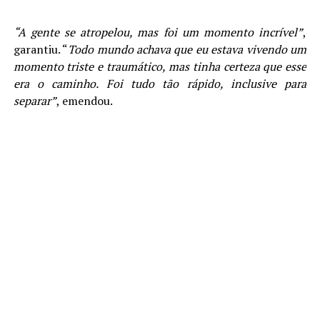
“A gente se atropelou, mas foi um momento incrível”
,
garantiu. “
Todo mundo achava que eu estava vivendo um
momento triste e traumático, mas tinha certeza que esse
era o caminho. Foi tudo tão rápido, inclusive para
separar”
, emendou.