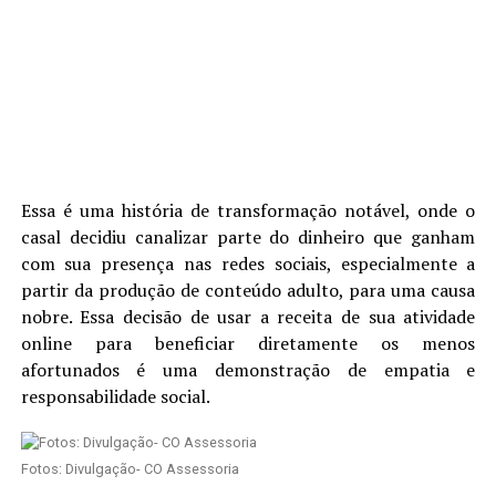
Essa é uma história de transformação notável, onde o
casal decidiu canalizar parte do dinheiro que ganham
com sua presença nas redes sociais, especialmente a
partir da produção de conteúdo adulto, para uma causa
nobre. Essa decisão de usar a receita de sua atividade
online para beneficiar diretamente os menos
afortunados é uma demonstração de empatia e
responsabilidade social.
Fotos: Divulgação- CO Assessoria