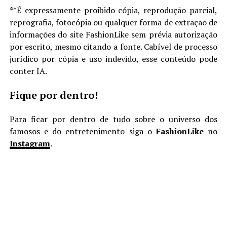
**É expressamente proibido cópia, reprodução parcial,
reprografia, fotocópia ou qualquer forma de extração de
informações do site FashionLike sem prévia autorização
por escrito, mesmo citando a fonte. Cabível de processo
jurídico por cópia e uso indevido, esse conteúdo pode
conter IA.
Fique por dentro!
Para ficar por dentro de tudo sobre o universo dos
famosos e do entretenimento siga o
FashionLike
no
Instagram
.