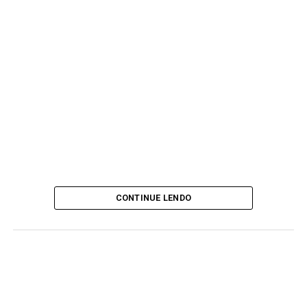
CONTINUE LENDO