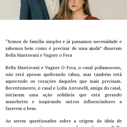
“Somos de família simples e já passamos necessidade e
sabemos bem como é precisar de uma ajuda” disseram
Bella Mantovani e Vagner o Fera
Bella Mantovani e Vagner O Fera, o casal poliamoroso,
não está apenas quebrando tabus, mas também está
aquecendo os corações daqueles que mais precisam.
Recentemente, o casal e Lolla Antonelli, amiga do casal,
iniciaram uma ação solidária que está gerando
manchetes e inspirando outros influenciadores a
fazerem o bem.
Ao serem questionados sobre a origem da ideia de