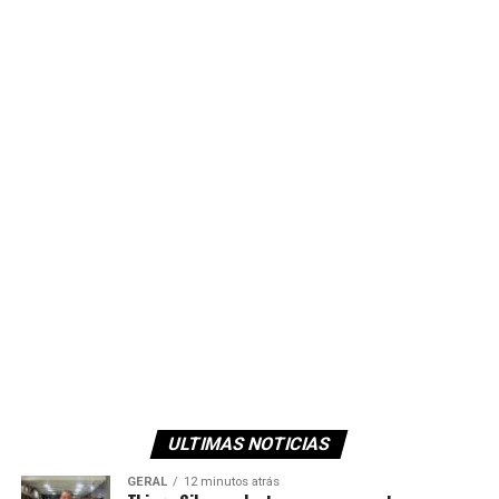
ULTIMAS NOTICIAS
GERAL
12 minutos atrás