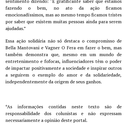
sentimento dizendo: “É gratificante saber que estamos
fazendo o bem, no ato da ação ficamos
emocionadíssimos, mas ao mesmo tempo ficamos tristes
por saber que existem muitas pessoas ainda para serem
ajudadas.”
Essa ação solidária não só destaca o compromisso de
Bella Mantovani e Vagner O Fera em fazer o bem, mas
também demonstra que, mesmo em um mundo de
entretenimento e fofocas, influenciadores têm o poder
de impactar positivamente a sociedade e inspirar outros
a seguirem o exemplo do amor e da solidariedade,
independentemente da origem de seus ganhos.
*As informações contidas neste texto são de
responsabilidade dos colunistas e não expressam
necessariamente a opinião deste portal.