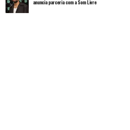
anuncia parceria com a Som Livre