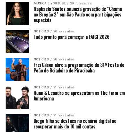
MUSICA E YOUTUBE
20 horas atrás
Raphaela Santos anuncia gravação de “Chama
no Bregão 2” em São Paulo com participações
especiais
NOTICIAS
20 horas atrás
Tudo pronto para começar a FAICI 2026
NOTICIAS
20 horas atrás
Frei Gilson abre a programação da 31ª Festa do
Peão de Boiadeiro de Piracicaba
NOTICIAS
21 horas atrás
Ruan & Leandro se apresentam na The Farm em
Americana
NOTICIAS
21 horas atrás
Diego filho se destaca no cenário digital ao
recuperar mais de 10 mil contas