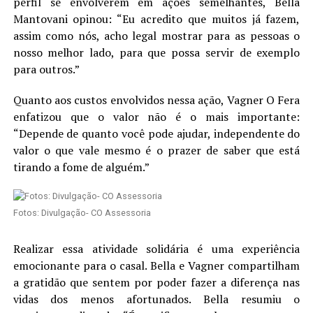
perfil se envolverem em ações semelhantes, Bella
Mantovani opinou: “Eu acredito que muitos já fazem,
assim como nós, acho legal mostrar para as pessoas o
nosso melhor lado, para que possa servir de exemplo
para outros.”
Quanto aos custos envolvidos nessa ação, Vagner O Fera
enfatizou que o valor não é o mais importante:
“Depende de quanto você pode ajudar, independente do
valor o que vale mesmo é o prazer de saber que está
tirando a fome de alguém.”
Fotos: Divulgação- CO Assessoria
Realizar essa atividade solidária é uma experiência
emocionante para o casal. Bella e Vagner compartilham
a gratidão que sentem por poder fazer a diferença nas
vidas dos menos afortunados. Bella resumiu o