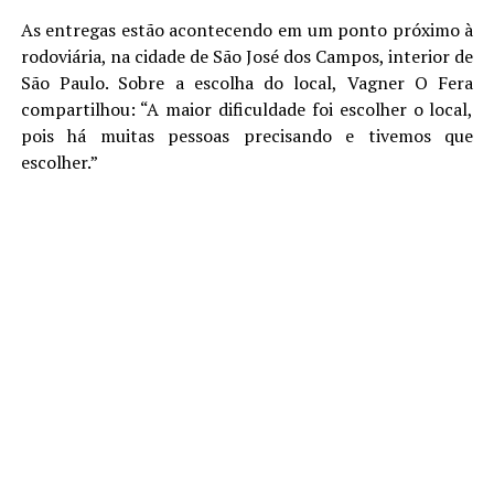
As entregas estão acontecendo em um ponto próximo à
rodoviária, na cidade de São José dos Campos, interior de
São Paulo. Sobre a escolha do local, Vagner O Fera
compartilhou: “A maior dificuldade foi escolher o local,
pois há muitas pessoas precisando e tivemos que
escolher.”