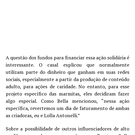
A questão dos fundos para financiar essa ação solidária é
interessante. O casal explicou que normalmente
utilizam parte do dinheiro que ganham em suas redes
sociais, especialmente a partir da produção de conteúdo
adulto, para ações de caridade. No entanto, para esse
projeto específico das marmitas, eles decidiram fazer
algo especial. Como Bella mencionou, “nessa ação
específica, revertemos um dia de faturamento de ambas
as criadoras, eu e Lolla Antonelli.”
Sobre a possibilidade de outros influenciadores de alto