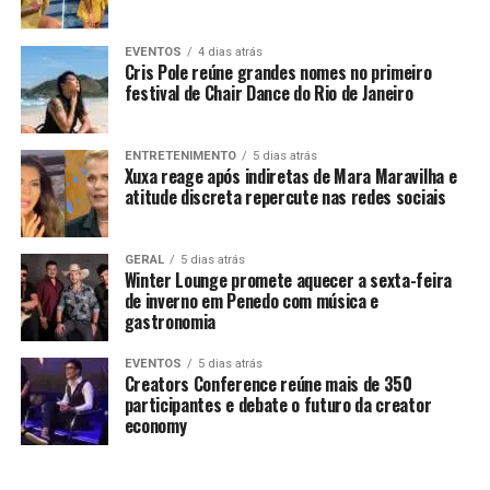
EVENTOS
4 dias atrás
Cris Pole reúne grandes nomes no primeiro
festival de Chair Dance do Rio de Janeiro
ENTRETENIMENTO
5 dias atrás
Xuxa reage após indiretas de Mara Maravilha e
atitude discreta repercute nas redes sociais
GERAL
5 dias atrás
Winter Lounge promete aquecer a sexta-feira
de inverno em Penedo com música e
gastronomia
EVENTOS
5 dias atrás
Creators Conference reúne mais de 350
participantes e debate o futuro da creator
economy