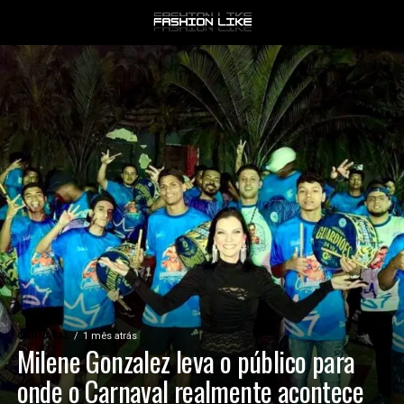
CARNAVAL
1 mês atrás
Milene Gonzalez leva o público para
onde o Carnaval realmente acontece