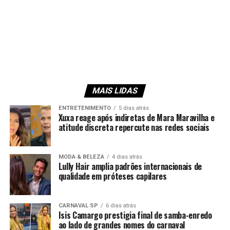
MAIS LIDAS
ENTRETENIMENTO
5 dias atrás
Xuxa reage após indiretas de Mara Maravilha e
atitude discreta repercute nas redes sociais
MODA & BELEZA
4 dias atrás
Lully Hair amplia padrões internacionais de
qualidade em próteses capilares
CARNAVAL SP
6 dias atrás
Isis Camargo prestigia final de samba-enredo
ao lado de grandes nomes do carnaval