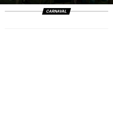
CARNAVAL