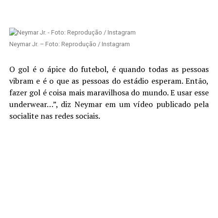
Neymar Jr. – Foto: Reprodução / Instagram
O gol é o ápice do futebol, é quando todas as pessoas
vibram e é o que as pessoas do estádio esperam. Então,
fazer gol é coisa mais maravilhosa do mundo. E usar esse
underwear…”, diz Neymar em um vídeo publicado pela
socialite nas redes sociais.