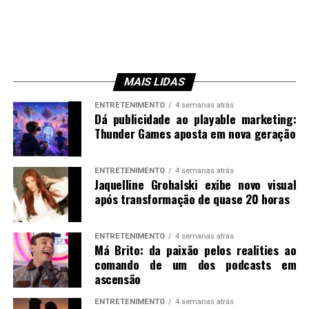
MAIS LIDAS
ENTRETENIMENTO
4 semanas atrás
Dá publicidade ao playable marketing:
Thunder Games aposta em nova geração
ENTRETENIMENTO
4 semanas atrás
Jaquelline Grohalski exibe novo visual
após transformação de quase 20 horas
ENTRETENIMENTO
4 semanas atrás
Má Brito: da paixão pelos realities ao
comando de um dos podcasts em
ascensão
ENTRETENIMENTO
4 semanas atrás