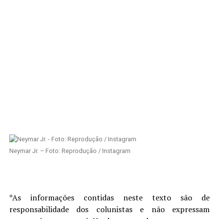
Neymar Jr. – Foto: Reprodução / Instagram
*As informações contidas neste texto são de
responsabilidade dos colunistas e não expressam