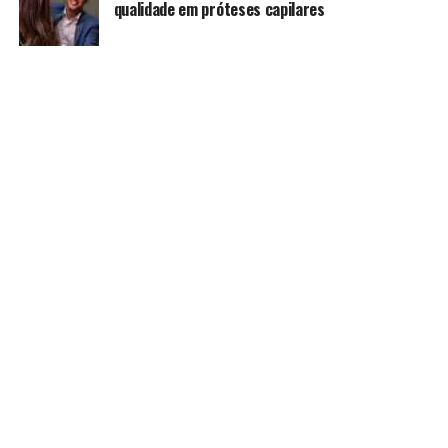
qualidade em próteses capilares