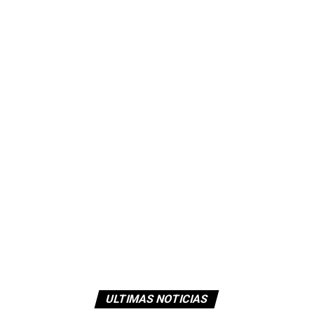
ULTIMAS NOTICIAS