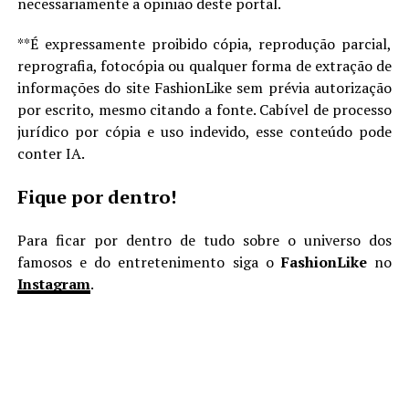
necessariamente a opinião deste portal.
**É expressamente proibido cópia, reprodução parcial,
reprografia, fotocópia ou qualquer forma de extração de
informações do site FashionLike sem prévia autorização
por escrito, mesmo citando a fonte. Cabível de processo
jurídico por cópia e uso indevido, esse conteúdo pode
conter IA.
Fique por dentro!
Para ficar por dentro de tudo sobre o universo dos
famosos e do entretenimento siga o
FashionLike
no
Instagram
.