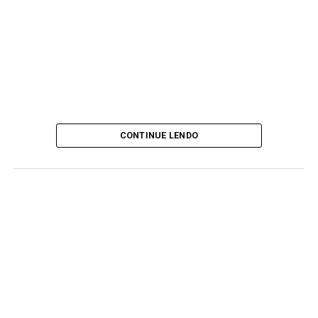
CONTINUE LENDO