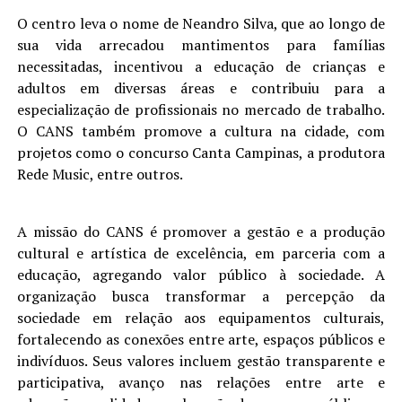
O centro leva o nome de Neandro Silva, que ao longo de
sua vida arrecadou mantimentos para famílias
necessitadas, incentivou a educação de crianças e
adultos em diversas áreas e contribuiu para a
especialização de profissionais no mercado de trabalho.
O CANS também promove a cultura na cidade, com
projetos como o concurso Canta Campinas, a produtora
Rede Music, entre outros.
A missão do CANS é promover a gestão e a produção
cultural e artística de excelência, em parceria com a
educação, agregando valor público à sociedade. A
organização busca transformar a percepção da
sociedade em relação aos equipamentos culturais,
fortalecendo as conexões entre arte, espaços públicos e
indivíduos. Seus valores incluem gestão transparente e
participativa, avanço nas relações entre arte e