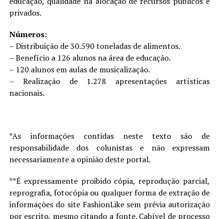
educação, qualidade na alocação de recursos públicos e
privados.
Números:
– Distribuição de 30.590 toneladas de alimentos.
– Benefício a 126 alunos na área de educação.
– 120 alunos em aulas de musicalização.
– Realização de 1.278 apresentações artísticas
nacionais.
*As informações contidas neste texto são de
responsabilidade dos colunistas e não expressam
necessariamente a opinião deste portal.
**É expressamente proibido cópia, reprodução parcial,
reprografia, fotocópia ou qualquer forma de extração de
informações do site FashionLike sem prévia autorização
por escrito, mesmo citando a fonte. Cabível de processo