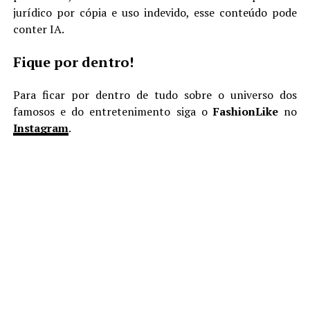
jurídico por cópia e uso indevido, esse conteúdo pode
conter IA.
Fique por dentro!
Para ficar por dentro de tudo sobre o universo dos
famosos e do entretenimento siga o
FashionLike
no
Instagram
.