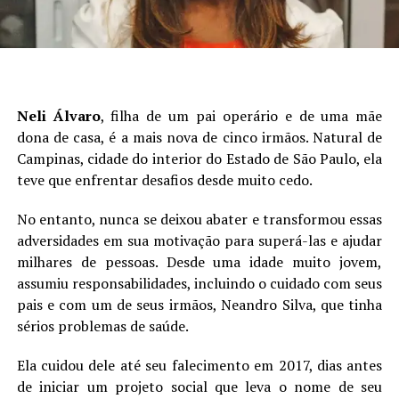
Neli Álvaro
, filha de um pai operário e de uma mãe
dona de casa, é a mais nova de cinco irmãos. Natural de
Campinas, cidade do interior do Estado de São Paulo, ela
teve que enfrentar desafios desde muito cedo.
No entanto, nunca se deixou abater e transformou essas
adversidades em sua motivação para superá-las e ajudar
milhares de pessoas. Desde uma idade muito jovem,
assumiu responsabilidades, incluindo o cuidado com seus
pais e com um de seus irmãos, Neandro Silva, que tinha
sérios problemas de saúde.
Ela cuidou dele até seu falecimento em 2017, dias antes
de iniciar um projeto social que leva o nome de seu