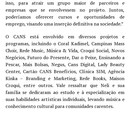
isso, para atrair um grupo maior de parceiros e
empresas que se envolvessem no projeto. Juntos,
poderíamos oferecer cursos e oportunidades de
emprego, visando uma inserção definitiva na sociedade.”
O CANS está envolvido em diversos projetos e
programas, incluindo o Coral Kadimel, Campinas Mass
Choir, Rede Music, Música & Vida, Croqui Social, Novos
Negócios, Futuro do Presente, Dar o Peixe, Ensinando a
Pescar, Mais Bolsas, Negus, Cans Digital, Lady Beauty
Center, Cartão CANS Benefícios, Clínica SIM, Agência
Kinka – Branding e Marketing, Rede Books, Maison
Croqui, entre outros. Vale ressaltar que Neli e sua
família se dedicaram ao estudo e à especialização em
suas habilidades artísticas individuais, levando música e
conhecimento cultural para comunidades carentes.