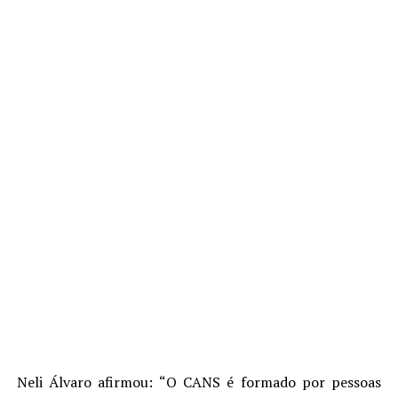
Neli Álvaro afirmou: “O CANS é formado por pessoas