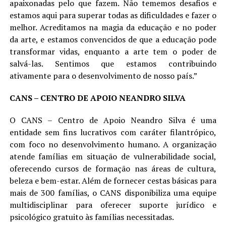
apaixonadas pelo que fazem. Não tememos desafios e
estamos aqui para superar todas as dificuldades e fazer o
melhor. Acreditamos na magia da educação e no poder
da arte, e estamos convencidos de que a educação pode
transformar vidas, enquanto a arte tem o poder de
salvá-las. Sentimos que estamos contribuindo
ativamente para o desenvolvimento de nosso país.”
CANS – CENTRO DE APOIO NEANDRO SILVA
O CANS – Centro de Apoio Neandro Silva é uma
entidade sem fins lucrativos com caráter filantrópico,
com foco no desenvolvimento humano. A organização
atende famílias em situação de vulnerabilidade social,
oferecendo cursos de formação nas áreas de cultura,
beleza e bem-estar. Além de fornecer cestas básicas para
mais de 300 famílias, o CANS disponibiliza uma equipe
multidisciplinar para oferecer suporte jurídico e
psicológico gratuito às famílias necessitadas.