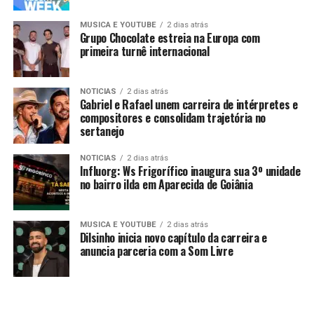
MUSICA E YOUTUBE
2 dias atrás
Grupo Chocolate estreia na Europa com
primeira turnê internacional
NOTICIAS
2 dias atrás
Gabriel e Rafael unem carreira de intérpretes e
compositores e consolidam trajetória no
sertanejo
NOTICIAS
2 dias atrás
Influorg: Ws Frigorífico inaugura sua 3º unidade
no bairro ilda em Aparecida de Goiânia
MUSICA E YOUTUBE
2 dias atrás
Dilsinho inicia novo capítulo da carreira e
anuncia parceria com a Som Livre