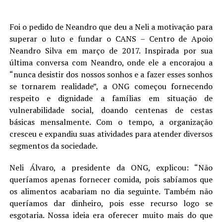
Foi o pedido de Neandro que deu a Neli a motivação para
superar o luto e fundar o CANS – Centro de Apoio
Neandro Silva em março de 2017. Inspirada por sua
última conversa com Neandro, onde ele a encorajou a
“nunca desistir dos nossos sonhos e a fazer esses sonhos
se tornarem realidade”, a ONG começou fornecendo
respeito e dignidade a famílias em situação de
vulnerabilidade social, doando centenas de cestas
básicas mensalmente. Com o tempo, a organização
cresceu e expandiu suas atividades para atender diversos
segmentos da sociedade.
Neli Álvaro, a presidente da ONG, explicou: “Não
queríamos apenas fornecer comida, pois sabíamos que
os alimentos acabariam no dia seguinte. Também não
queríamos dar dinheiro, pois esse recurso logo se
esgotaria. Nossa ideia era oferecer muito mais do que