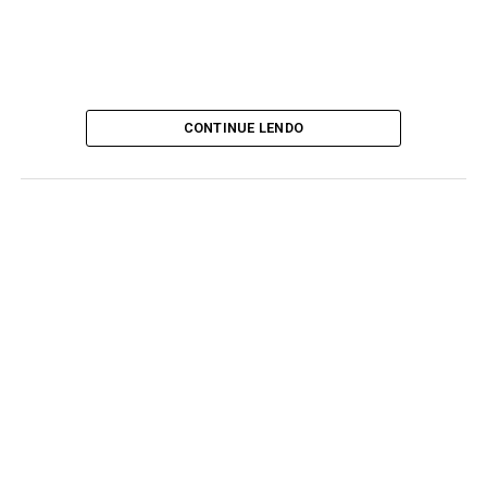
CONTINUE LENDO