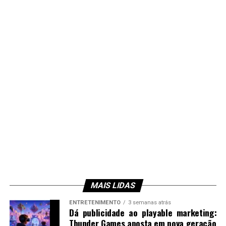
MAIS LIDAS
ENTRETENIMENTO
3 semanas atrás
Dá publicidade ao playable marketing:
Thunder Games aposta em nova geração