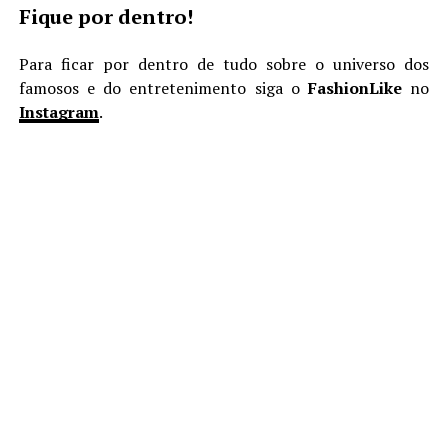
Fique por dentro!
Para ficar por dentro de tudo sobre o universo dos
famosos e do entretenimento siga o
FashionLike
no
Instagram
.