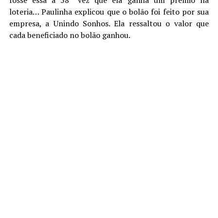
loteria… Paulinha explicou que o bolão foi feito por sua
empresa, a Unindo Sonhos. Ela ressaltou o valor que
cada beneficiado no bolão ganhou.