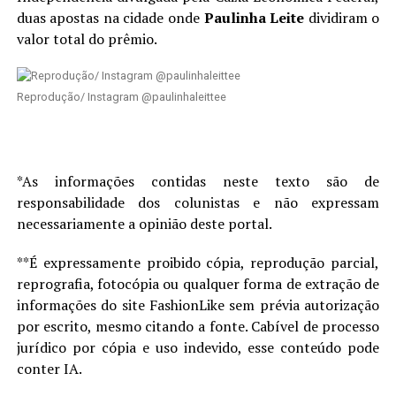
duas apostas na cidade onde
Paulinha Leite
dividiram o
valor total do prêmio.
Reprodução/ Instagram @paulinhaleittee
*As informações contidas neste texto são de
responsabilidade dos colunistas e não expressam
necessariamente a opinião deste portal.
**É expressamente proibido cópia, reprodução parcial,
reprografia, fotocópia ou qualquer forma de extração de
informações do site FashionLike sem prévia autorização
por escrito, mesmo citando a fonte. Cabível de processo
jurídico por cópia e uso indevido, esse conteúdo pode
conter IA.