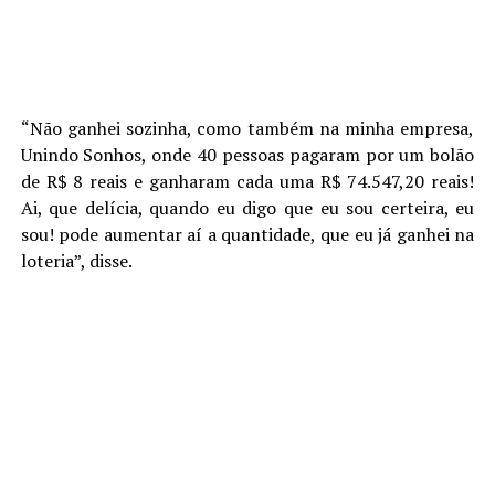
“Não ganhei sozinha, como também na minha empresa,
Unindo Sonhos, onde 40 pessoas pagaram por um bolão
de R$ 8 reais e ganharam cada uma R$ 74.547,20 reais!
Ai, que delícia, quando eu digo que eu sou certeira, eu
sou! pode aumentar aí a quantidade, que eu já ganhei na
loteria”, disse.