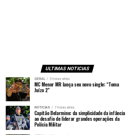
ULTIMAS NOTICIAS
GERAL
5 horas atrás
MC Menor MR lança seu novo single: “Toma
Juízo 2”
NOTICIAS
7 horas atrás
Capitão Belarmino: da simplicidade da infância
ao desafio de liderar grandes operações da
Polícia Militar