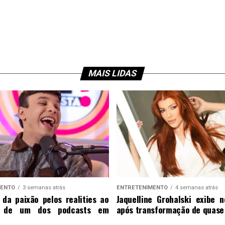
MAIS LIDAS
MENTO
3 semanas atrás
ENTRETENIMENTO
4 semanas atrás
 da paixão pelos realities ao
Jaquelline Grohalski exibe n
 de um dos podcasts em
após transformação de quase