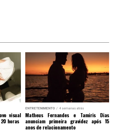
ENTRETENIMENTO
4 semanas atrás
ovo visual
Matheus Fernandes e Tamiris Dias
 20 horas
anunciam primeira gravidez após 15
anos de relacionamento