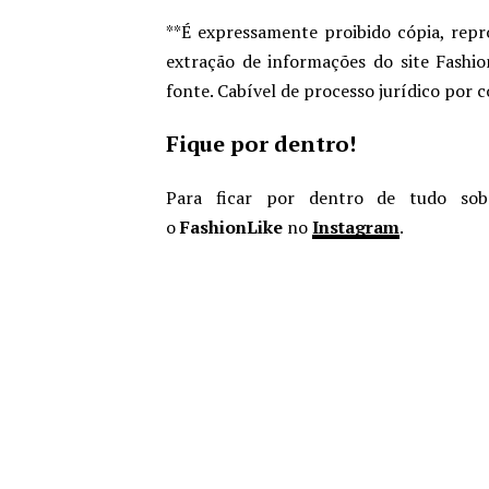
**É expressamente proibido cópia, repr
extração de informações do site Fashio
fonte. Cabível de processo jurídico por 
Fique por dentro!
Para ficar por dentro de tudo sob
o
FashionLike
no
Instagram
.