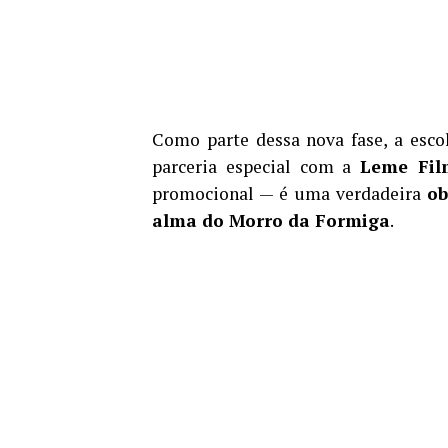
Como parte dessa nova fase, a esc
parceria especial com a
Leme Fil
promocional — é uma verdadeira
ob
alma do Morro da Formiga
.