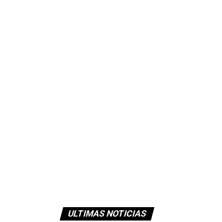
ULTIMAS NOTICIAS