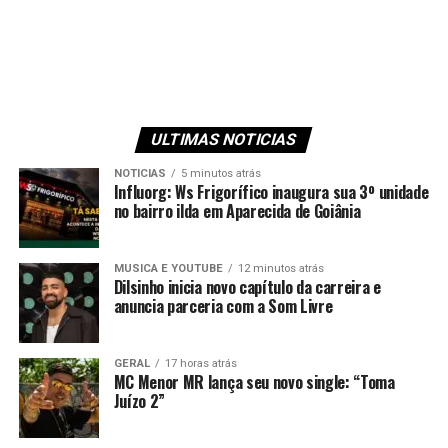
ULTIMAS NOTICIAS
NOTICIAS
5 minutos atrás
Influorg: Ws Frigorífico inaugura sua 3º unidade
no bairro ilda em Aparecida de Goiânia
MUSICA E YOUTUBE
12 minutos atrás
Dilsinho inicia novo capítulo da carreira e
anuncia parceria com a Som Livre
GERAL
17 horas atrás
MC Menor MR lança seu novo single: “Toma
Juízo 2”