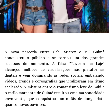
A nova parceria entre Gabi Suarez e MC Guimê
conquistou o público e se tornou um dos grandes
sucessos do momento. A faixa “Lovezin na Laje”
alcançou milhões de visualizações nas plataformas
digitais e vem dominando as redes sociais, embalando
vídeos, trends e coreografias que viralizaram em ritmo
acelerado. A mistura entre o romantismo leve de Gabi e
o estilo marcante de Guimê resultou em uma sonoridade
envolvente, que conquistou tanto fãs de longa data
quanto novos ouvintes.