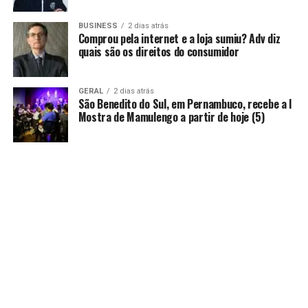
BUSINESS
2 dias atrás
Comprou pela internet e a loja sumiu? Adv diz
quais são os direitos do consumidor
GERAL
2 dias atrás
São Benedito do Sul, em Pernambuco, recebe a I
Mostra de Mamulengo a partir de hoje (5)