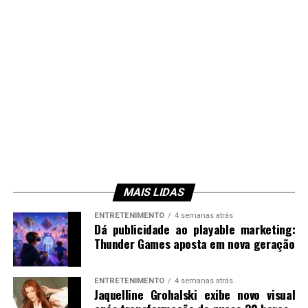
MAIS LIDAS
ENTRETENIMENTO
4 semanas atrás
Dá publicidade ao playable marketing:
Thunder Games aposta em nova geração
ENTRETENIMENTO
4 semanas atrás
Jaquelline Grohalski exibe novo visual