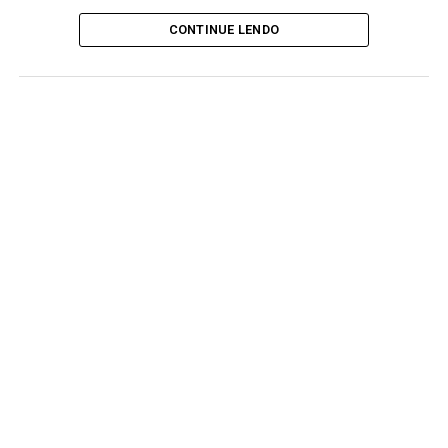
CONTINUE LENDO