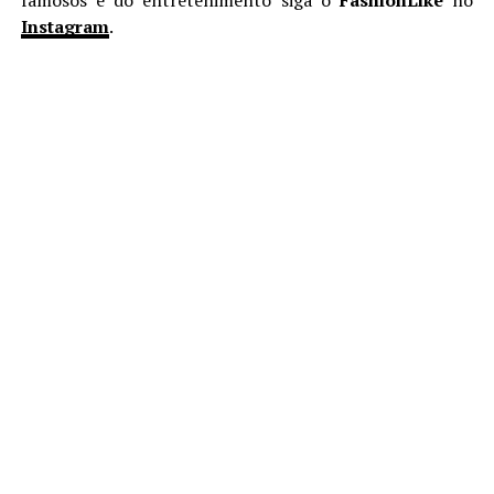
Instagram
.