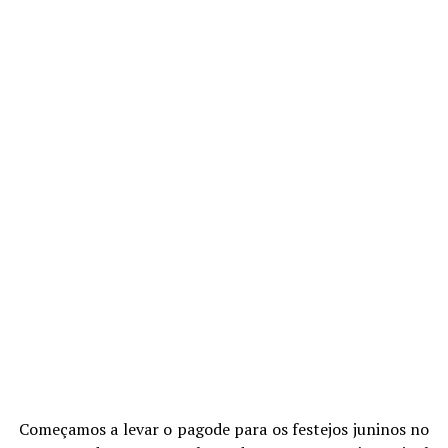
Começamos a levar o pagode para os festejos juninos no