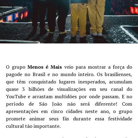
O grupo
Menos é Mais
veio para mostrar a força do
pagode no Brasil e no mundo inteiro. Os brasilienses,
que têm conquistado lugares inesperados, acumulam
quase 3 bilhões de visualizações em seu canal do
YouTube e arrastam multidões por onde passam. E no
período de São João não será diferente! Com
apresentações em cinco cidades neste ano, o grupo
promete animar seus fãs durante essa festividade
cultural tão importante.