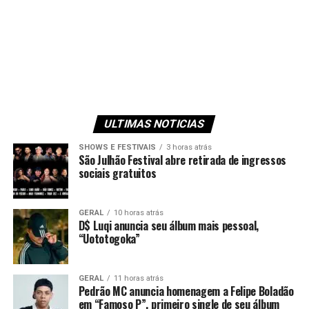
ULTIMAS NOTICIAS
SHOWS E FESTIVAIS
3 horas atrás
São Julhão Festival abre retirada de ingressos
sociais gratuitos
GERAL
10 horas atrás
D$ Luqi anuncia seu álbum mais pessoal,
“Uototogoka”
GERAL
11 horas atrás
Pedrão MC anuncia homenagem a Felipe Boladão
em “Famoso P”, primeiro single de seu álbum