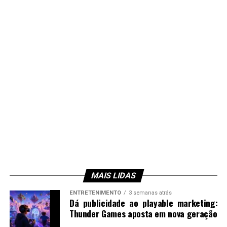
MAIS LIDAS
ENTRETENIMENTO
3 semanas atrás
Dá publicidade ao playable marketing:
Thunder Games aposta em nova geração