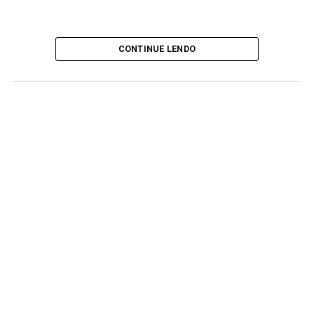
CONTINUE LENDO