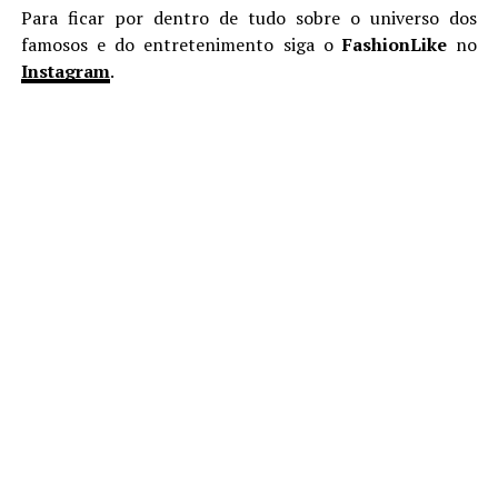
Para ficar por dentro de tudo sobre o universo dos
famosos e do entretenimento siga o
FashionLike
no
Instagram
.