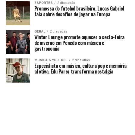
ESPORTES
2 dias atrás
Promessa do futebol brasileiro, Lucas Gabriel
fala sobre desafios de jogar na Europa
GERAL
2 dias atrás
Winter Lounge promete aquecer a sexta-feira
de inverno em Penedo com música e
gastronomia
MUSICA & YOUTUBE
2 dias atrás
Especialista em música, cultura pop e memória
afetiva, Edu Parez transforma nostalgia