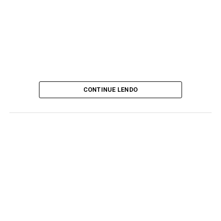
CONTINUE LENDO