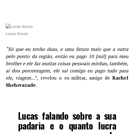
Lucas Souza
“Só que eu tenho duas, e uma fatura mais que a outra
pelo ponto da região, então eu pago 10 [mil] para meu
brother e ele faz muitas coisas pessoais minhas, também,
aí dou porcentagem, ele sai comigo eu pago tudo para
ele, viagem…
”, revelou o ex-militar, amigo de
Rachel
Sheherazade
.
Lucas falando sobre a sua
padaria e o quanto lucra