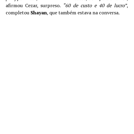
afirmou Cezar, surpreso.
“60 de custo e 40 de lucro”
,
completou
Shayan
, que também estava na conversa.