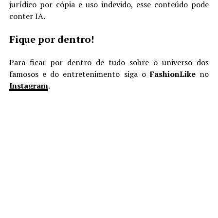
jurídico por cópia e uso indevido, esse conteúdo pode
conter IA.
Fique por dentro!
Para ficar por dentro de tudo sobre o universo dos
famosos e do entretenimento siga o
FashionLike
no
Instagram
.