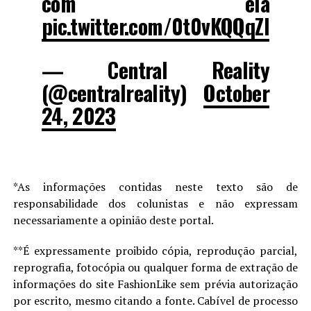
com ela
pic.twitter.com/0t0vKQQqZl
— Central Reality
(@centralreality)
October
24, 2023
*As informações contidas neste texto são de
responsabilidade dos colunistas e não expressam
necessariamente a opinião deste portal.
**É expressamente proibido cópia, reprodução parcial,
reprografia, fotocópia ou qualquer forma de extração de
informações do site FashionLike sem prévia autorização
por escrito, mesmo citando a fonte. Cabível de processo