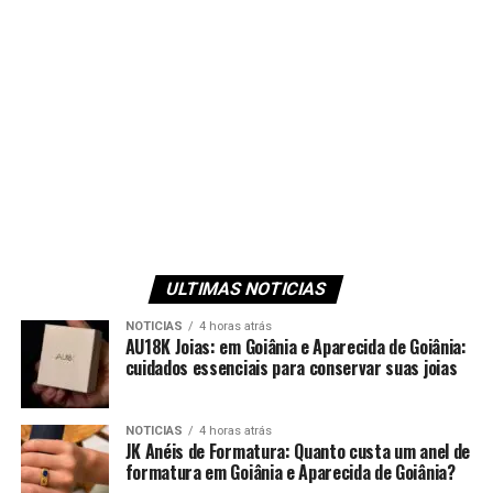
ULTIMAS NOTICIAS
NOTICIAS
4 horas atrás
AU18K Joias: em Goiânia e Aparecida de Goiânia:
cuidados essenciais para conservar suas joias
NOTICIAS
4 horas atrás
JK Anéis de Formatura: Quanto custa um anel de
formatura em Goiânia e Aparecida de Goiânia?