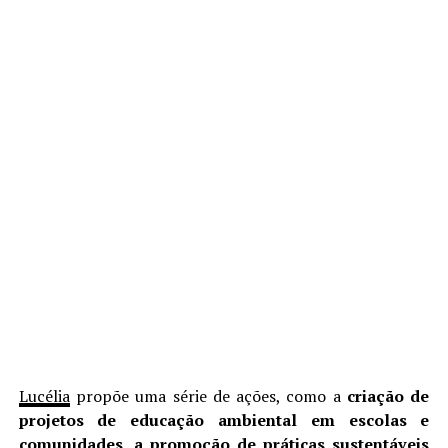
Lucélia
propõe uma série de ações, como a
criação de
projetos de educação ambiental em escolas e
comunidades, a promoção de práticas sustentáveis