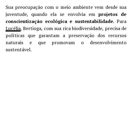
Sua preocupação com o meio ambiente vem desde sua
juventude, quando ela se envolvia em
projetos de
conscientização ecológica e sustentabilidade
. Para
Lucélia
, Bertioga, com sua rica biodiversidade, precisa de
políticas que garantam a preservação dos recursos
naturais e que promovam o desenvolvimento
sustentável.