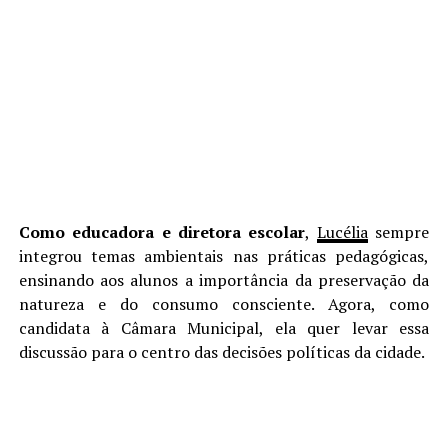
Como educadora e diretora escolar
,
Lucélia
sempre
integrou temas ambientais nas práticas pedagógicas,
ensinando aos alunos a importância da preservação da
natureza e do consumo consciente. Agora, como
candidata à Câmara Municipal, ela quer levar essa
discussão para o centro das decisões políticas da cidade.