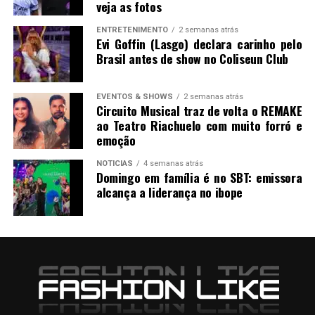
veja as fotos
ENTRETENIMENTO
2 semanas atrás
Evi Goffin (Lasgo) declara carinho pelo
Brasil antes de show no Coliseun Club
EVENTOS & SHOWS
2 semanas atrás
Circuito Musical traz de volta o REMAKE
ao Teatro Riachuelo com muito forró e
emoção
NOTICIAS
4 semanas atrás
Domingo em família é no SBT: emissora
alcança a liderança no ibope