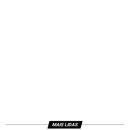
MAIS LIDAS