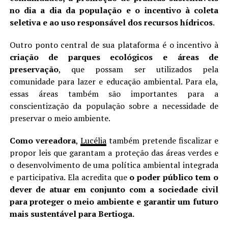
no dia a dia da população e o incentivo à coleta
seletiva e ao uso responsável dos recursos hídricos
.
Outro ponto central de sua plataforma é o incentivo à
criação de parques ecológicos e áreas de
preservação
, que possam ser utilizados pela
comunidade para lazer e educação ambiental. Para ela,
essas áreas também são importantes para a
conscientização da população sobre a necessidade de
preservar o meio ambiente.
Como vereadora
,
Lucélia
também pretende fiscalizar e
propor leis que garantam a proteção das áreas verdes e
o desenvolvimento de uma política ambiental integrada
e participativa. Ela acredita que
o poder público tem o
dever de atuar em conjunto com a sociedade civil
para proteger o meio ambiente e garantir um futuro
mais sustentável para Bertioga.