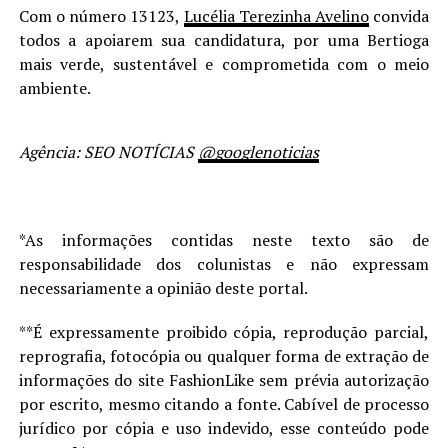
Com o número 13123,
Lucélia Terezinha Avelino
convida
todos a apoiarem sua candidatura, por uma Bertioga
mais verde, sustentável e comprometida com o meio
ambiente.
Agência: SEO NOTÍCIAS
@googlenoticias
*As informações contidas neste texto são de
responsabilidade dos colunistas e não expressam
necessariamente a opinião deste portal.
**É expressamente proibido cópia, reprodução parcial,
reprografia, fotocópia ou qualquer forma de extração de
informações do site FashionLike sem prévia autorização
por escrito, mesmo citando a fonte. Cabível de processo
jurídico por cópia e uso indevido, esse conteúdo pode