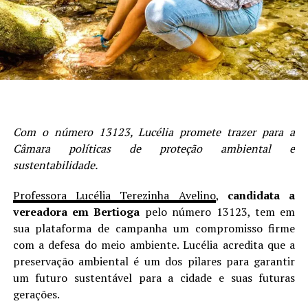
Com o número 13123, Lucélia promete trazer para a
Câmara políticas de proteção ambiental e
sustentabilidade.
Professora Lucélia Terezinha Avelino
,
candidata a
vereadora em Bertioga
pelo número 13123, tem em
sua plataforma de campanha um compromisso firme
com a defesa do meio ambiente. Lucélia acredita que a
preservação ambiental é um dos pilares para garantir
um futuro sustentável para a cidade e suas futuras
gerações.