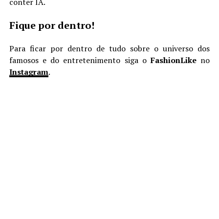
conter IA.
Fique por dentro!
Para ficar por dentro de tudo sobre o universo dos
famosos e do entretenimento siga o
FashionLike
no
Instagram
.