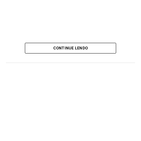
CONTINUE LENDO