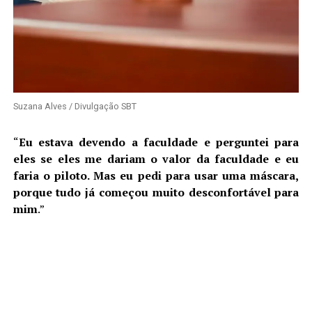
Suzana Alves / Divulgação SBT
“
Eu estava devendo a faculdade e perguntei para
eles se eles me dariam o valor da faculdade e eu
faria o piloto. Mas eu pedi para usar uma máscara,
porque tudo já começou muito desconfortável para
mim
.”