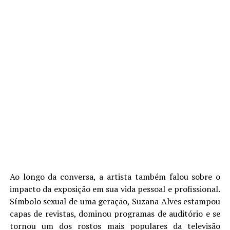
Ao longo da conversa, a artista também falou sobre o
impacto da exposição em sua vida pessoal e profissional.
Símbolo sexual de uma geração, Suzana Alves estampou
capas de revistas, dominou programas de auditório e se
tornou um dos rostos mais populares da televisão