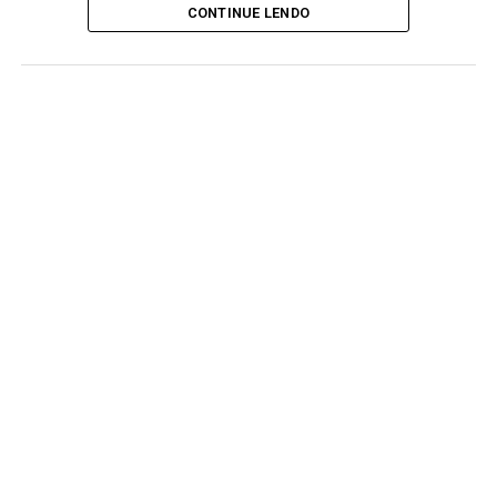
CONTINUE LENDO