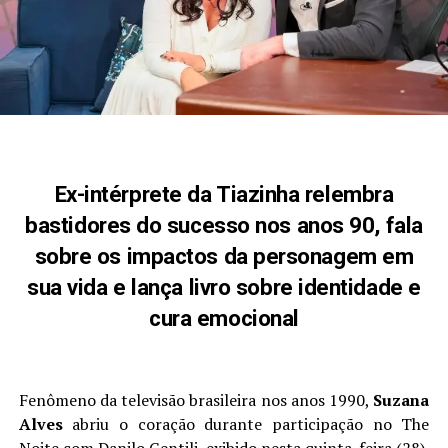
Ex-intérprete da Tiazinha relembra
bastidores do sucesso nos anos 90, fala
sobre os impactos da personagem em
sua vida e lança livro sobre identidade e
cura emocional
Fenômeno da televisão brasileira nos anos 1990,
Suzana
Alves
abriu o coração durante participação no The