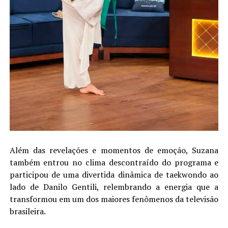
Além das revelações e momentos de emoção, Suzana
também entrou no clima descontraído do programa e
participou de uma divertida dinâmica de taekwondo ao
lado de Danilo Gentili, relembrando a energia que a
transformou em um dos maiores fenômenos da televisão
brasileira.