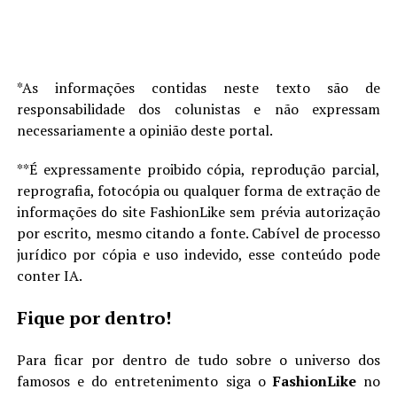
*As informações contidas neste texto são de
responsabilidade dos colunistas e não expressam
necessariamente a opinião deste portal.
**É expressamente proibido cópia, reprodução parcial,
reprografia, fotocópia ou qualquer forma de extração de
informações do site FashionLike sem prévia autorização
por escrito, mesmo citando a fonte. Cabível de processo
jurídico por cópia e uso indevido, esse conteúdo pode
conter IA.
Fique por dentro!
Para ficar por dentro de tudo sobre o universo dos
famosos e do entretenimento siga o
FashionLike
no