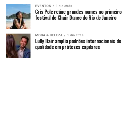
EVENTOS
1 dia atrás
Cris Pole reúne grandes nomes no primeiro
festival de Chair Dance do Rio de Janeiro
MODA & BELEZA
1 dia atrás
Lully Hair amplia padrões internacionais de
qualidade em próteses capilares