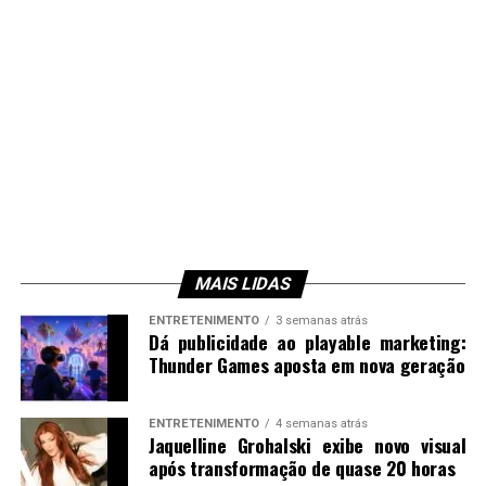
MAIS LIDAS
ENTRETENIMENTO
3 semanas atrás
Dá publicidade ao playable marketing:
Thunder Games aposta em nova geração
ENTRETENIMENTO
4 semanas atrás
Jaquelline Grohalski exibe novo visual
após transformação de quase 20 horas