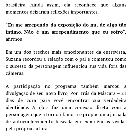
brasileira. Ainda assim, ela reconhece que alguns
momentos deixaram reflexões importantes.
“
Eu me arrependo da exposição do nu, de algo tão
íntimo. Não é um arrependimento que eu sofro
“,
afirmou.
Em um dos trechos mais emocionantes da entrevista,
Suzana recordou a relação com o pai e comentou como
o sucesso da personagem influenciou sua vida fora das
câmeras.
A participação no programa também marcou a
divulgação de seu novo livro, Por Trás da Máscara – 21
dias de cura para você encontrar sua verdadeira
identidade. A obra faz uma conexão direta com a
personagem que a tornou famosa e propõe uma jornada
de autoconhecimento baseada em experiências vividas
pela própria autora.