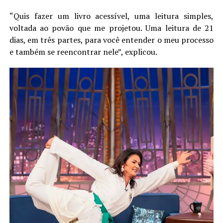
“Quis fazer um livro acessível, uma leitura simples,
voltada ao povão que me projetou. Uma leitura de 21
dias, em três partes, para você entender o meu processo
e também se reencontrar nele”, explicou.