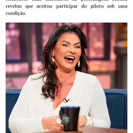
revelou que aceitou participar do piloto sob uma
condição.